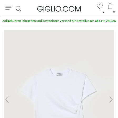
0
0
Suche
Zollgebühren inbegrifen und kostenloser Versand für Bestellungen ab CHF 280.26