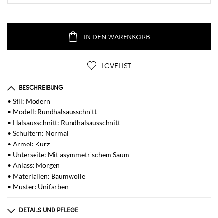
IN DEN WARENKORB
LOVELIST
BESCHREIBUNG
• Stil: Modern
• Modell: Rundhalsausschnitt
• Halsausschnitt: Rundhalsausschnitt
• Schultern: Normal
• Ärmel: Kurz
• Unterseite: Mit asymmetrischem Saum
• Anlass: Morgen
• Materialien: Baumwolle
• Muster: Unifarben
DETAILS UND PFLEGE