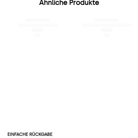
Ähnliche Produkte
EINFACHE RÜCKGABE