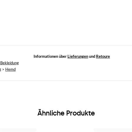
Informationen über
Lieferungen
und
Retoure
 Bekleidung
g
>
Hemd
Ähnliche Produkte