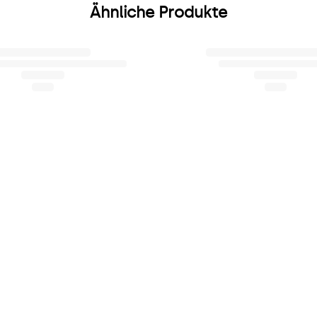
Ähnliche Produkte