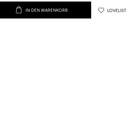
IN DEN WARENKORB
LOVELIST