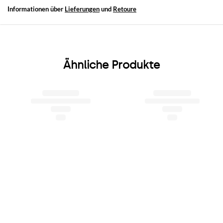
Informationen über
Lieferungen
und
Retoure
Ähnliche Produkte