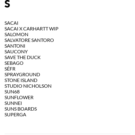
S
SACAI
SACAI X CARHARTT WIP
SALOMON
SALVATORE SANTORO
SANTONI
SAUCONY
SAVE THE DUCK
SEBAGO
SÉFR
SPRAYGROUND
STONE ISLAND
STUDIO NICHOLSON
SUN68
SUNFLOWER
SUNNEI
SUNS BOARDS
SUPERGA