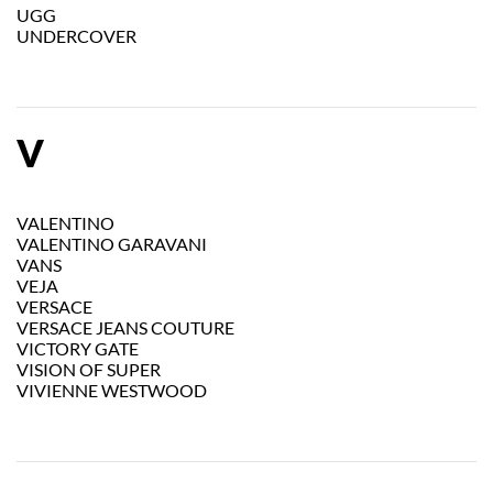
UGG
UNDERCOVER
V
VALENTINO
VALENTINO GARAVANI
VANS
VEJA
VERSACE
VERSACE JEANS COUTURE
VICTORY GATE
VISION OF SUPER
VIVIENNE WESTWOOD