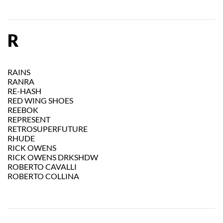
R
RAINS
RANRA
RE-HASH
RED WING SHOES
REEBOK
REPRESENT
RETROSUPERFUTURE
RHUDE
RICK OWENS
RICK OWENS DRKSHDW
ROBERTO CAVALLI
ROBERTO COLLINA