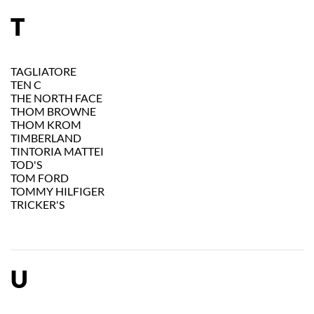
T
TAGLIATORE
TEN C
THE NORTH FACE
THOM BROWNE
THOM KROM
TIMBERLAND
TINTORIA MATTEI
TOD'S
TOM FORD
TOMMY HILFIGER
TRICKER'S
U