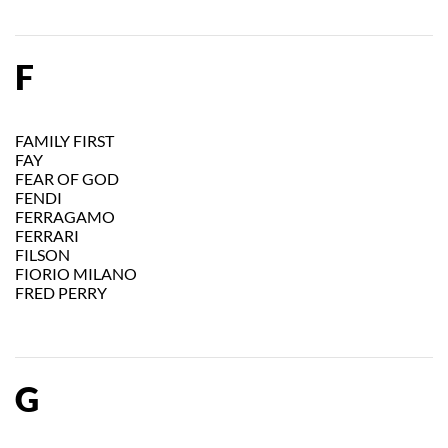
F
FAMILY FIRST
FAY
FEAR OF GOD
FENDI
FERRAGAMO
FERRARI
FILSON
FIORIO MILANO
FRED PERRY
G