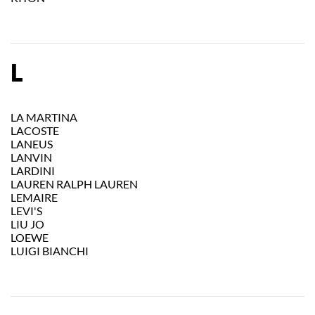
L
LA MARTINA
LACOSTE
LANEUS
LANVIN
LARDINI
LAUREN RALPH LAUREN
LEMAIRE
LEVI'S
LIU JO
LOEWE
LUIGI BIANCHI