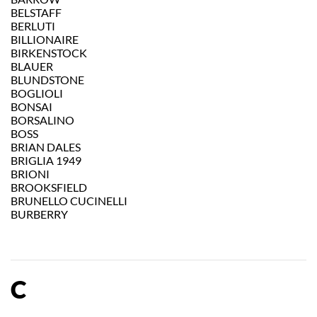
BELSTAFF
BERLUTI
BILLIONAIRE
BIRKENSTOCK
BLAUER
BLUNDSTONE
BOGLIOLI
BONSAI
BORSALINO
BOSS
BRIAN DALES
BRIGLIA 1949
BRIONI
BROOKSFIELD
BRUNELLO CUCINELLI
BURBERRY
C