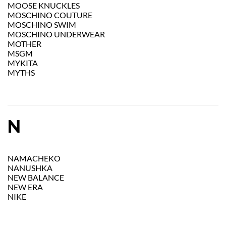
MOOSE KNUCKLES
MOSCHINO COUTURE
MOSCHINO SWIM
MOSCHINO UNDERWEAR
MOTHER
MSGM
MYKITA
MYTHS
N
NAMACHEKO
NANUSHKA
NEW BALANCE
NEW ERA
NIKE