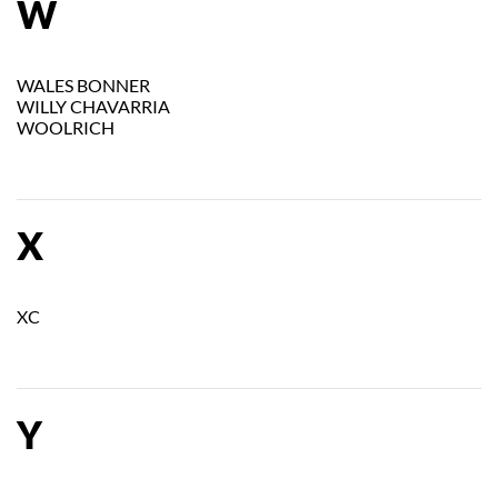
W
WALES BONNER
WILLY CHAVARRIA
WOOLRICH
X
XC
Y