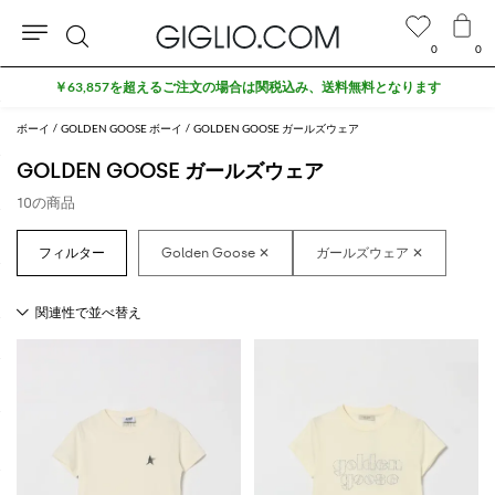
0
0
検
￥63,857を超えるご注文の場合は関税込み、送料無料となります
索
ボーイ
GOLDEN GOOSE ボーイ
GOLDEN GOOSE ガールズウェア
GOLDEN GOOSE ガールズウェア
10の商品