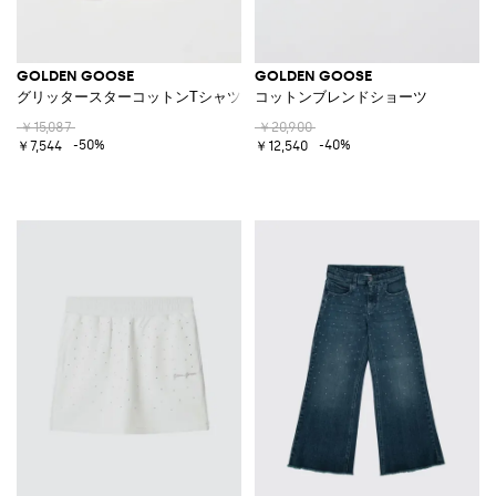
GOLDEN GOOSE
GOLDEN GOOSE
グリッタースターコットンTシャツ
コットンブレンドショーツ
￥15,087
￥20,900
-50%
-40%
￥7,544
￥12,540