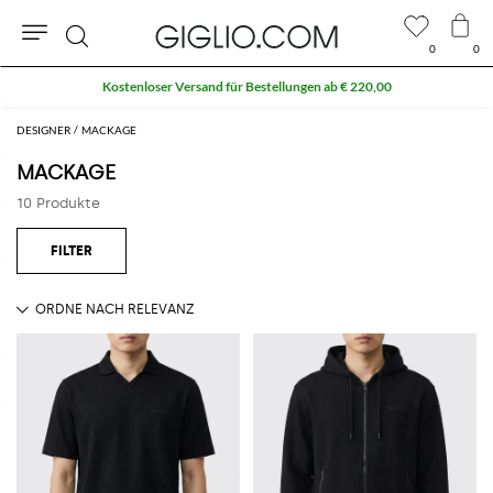
0
0
Suche
Kostenloser Versand für Bestellungen ab € 220,00
DESIGNER
MACKAGE
MACKAGE
10 Produkte