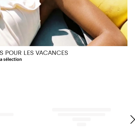
TS POUR LES VACANCES