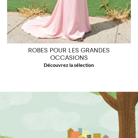
ROBES POUR LES GRANDES
OCCASIONS