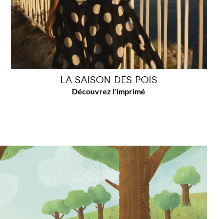
LA SAISON DES POIS