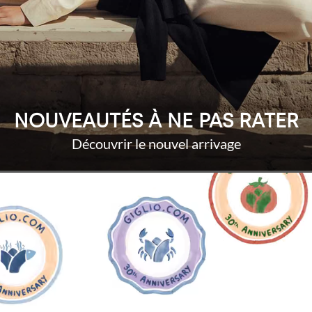
NOUVEAUTÉS À NE PAS RATER