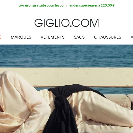
S
MARQUES
VÊTEMENTS
SACS
CHAUSSURES