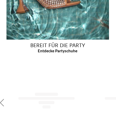
BEREIT FÜR DIE PARTY