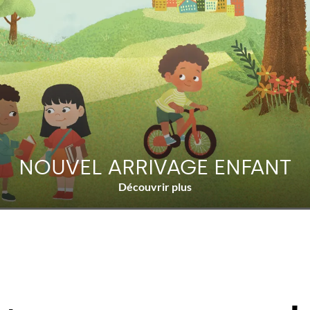
NOUVEL ARRIVAGE ENFANT