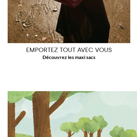
EMPORTEZ TOUT AVEC VOUS