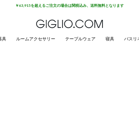
￥63,915を超えるご注文の場合は関税込み、送料無料となります
器具
ルームアクセサリー
テーブルウェア
寝具
バスリ