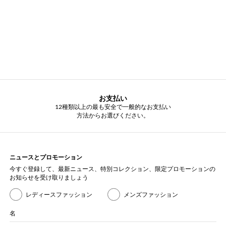
お支払い
12種類以上の最も安全で一般的なお支払い
方法からお選びください。
ニュースとプロモーション
今すぐ登録して、最新ニュース、特別コレクション、限定プロモーションの
お知らせを受け取りましょう
レディースファッション
メンズファッション
名