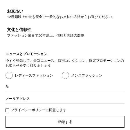
お支払い
12種類以上の最も安全で一般的なお支払い方法からお選びください。
文化と信頼性
ファッション業界で50年以上、信頼と実績の歴史
ニュースとプロモーション
今すぐ登録して、最新ニュース、特別コレクション、限定プロモーションの
お知らせを受け取りましょう
レディースファッション
メンズファッション
名
メールアドレス
プライバシー
ポリシ
ーに同意します
登録する