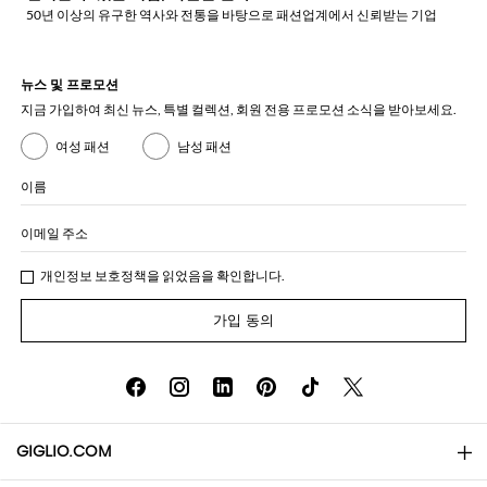
50년 이상의 유구한 역사와 전통을 바탕으로 패션업계에서 신뢰받는 기업
뉴스 및 프로모션
지금 가입하여 최신 뉴스, 특별 컬렉션, 회원 전용 프로모션 소식을 받아보세요.
여성 패션
남성 패션
이름
이메일 주소
개인정보 보호정책
을 읽었음을 확인합니다.
가입 동의
GIGLIO.COM