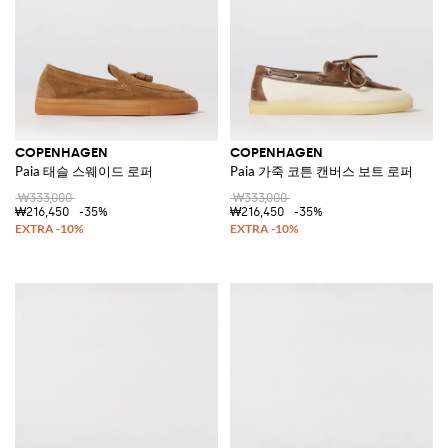
COPENHAGEN
COPENHAGEN
Paia 태슬 스웨이드 로퍼
Paia 가죽 코튼 캔버스 보트 로퍼
₩333,000
₩333,000
₩216,450
-35%
₩216,450
-35%