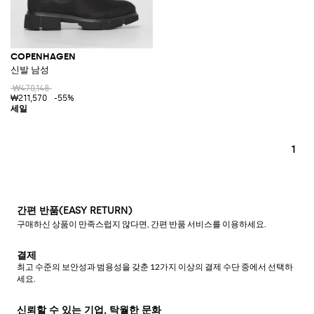
COPENHAGEN
신발 남성
₩470,148
₩211,570
-55%
1
간편 반품(EASY RETURN)
구매하신 상품이 만족스럽지 않다면, 간편 반품 서비스를 이용하세요.
결제
최고 수준의 보안성과 범용성을 갖춘 12가지 이상의 결제 수단 중에서 선택하
세요.
신뢰할 수 있는 기업, 탁월한 문화