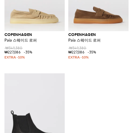
COPENHAGEN
COPENHAGEN
Paia 스웨이드 로퍼
Paia 스웨이드 로퍼
₩349,380
₩349,380
₩227,086
-35%
₩227,086
-35%