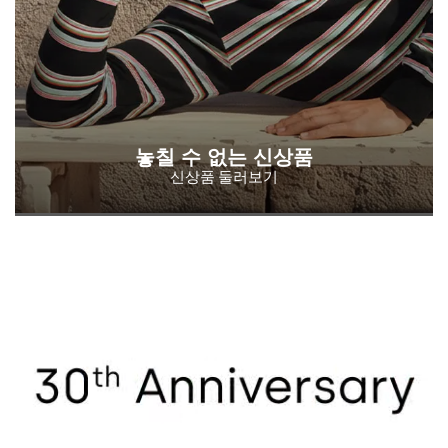
놓칠 수 없는 신상품