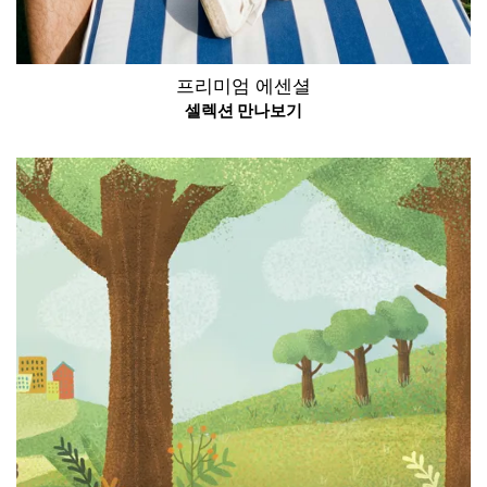
프리미엄 에센셜