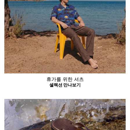
휴가를 위한 셔츠