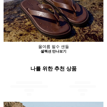
올여름 필수 샌들
나를 위한 추천 상품