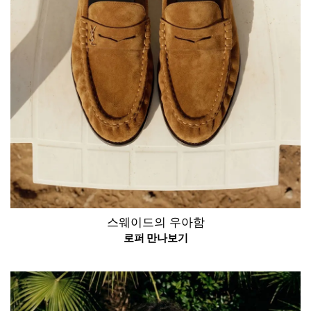
스웨이드의 우아함