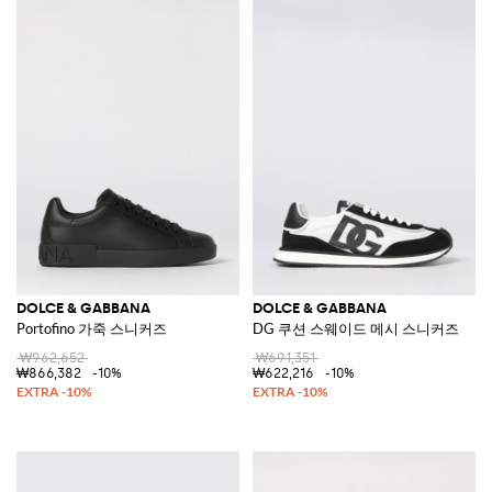
DOLCE & GABBANA
DOLCE & GABBANA
Portofino 가죽 스니커즈
DG 쿠션 스웨이드 메시 스니커즈
₩962,652
₩691,351
₩866,382
-10%
₩622,216
-10%