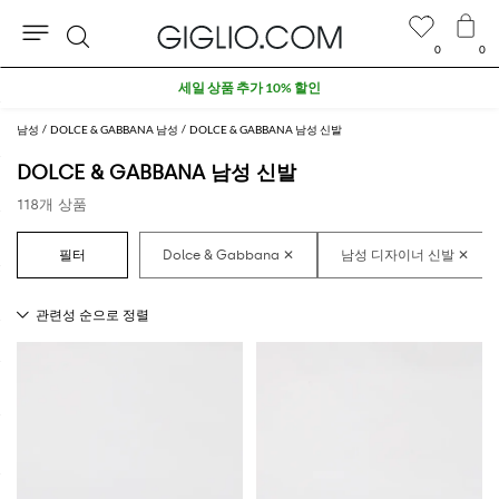
0
0
검
세일 상품 추가 10% 할인
색
남성
DOLCE & GABBANA 남성
DOLCE & GABBANA 남성 신발
DOLCE & GABBANA 남성 신발
118개 상품