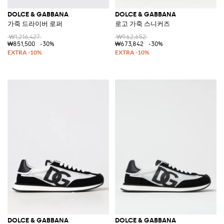
DOLCE & GABBANA
DOLCE & GABBANA
가죽 드라이버 로퍼
로고 가죽 스니커즈
₩1,216,427
₩962,652
₩851,500
-30%
₩673,842
-30%
DOLCE & GABBANA
DOLCE & GABBANA