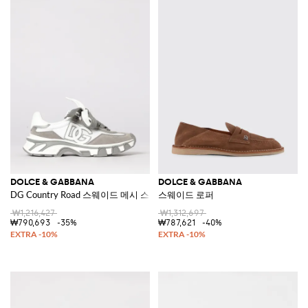
DOLCE & GABBANA
DOLCE & GABBANA
DG Country Road 스웨이드 메시 스니커즈
스웨이드 로퍼
₩1,216,427
₩1,312,697
₩790,693
-35%
₩787,621
-40%