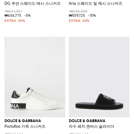
DG 쿠션 스웨이드 메시 스니커즈
Aria 스웨이드 및 메시 스니커즈
₩691,351
₩658,500
₩656,775
-5%
₩559,725
-15%
DOLCE & GABBANA
DOLCE & GABBANA
Portofino 가죽 스니커즈
자수 패치 캔버스 슬라이더