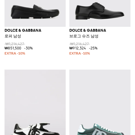
DOLCE & GABBANA
DOLCE & GABBANA
로퍼 남성
브로그 슈즈 남성
₩1,216,427
₩1,216,427
₩851,500
-30%
₩912,324
-25%