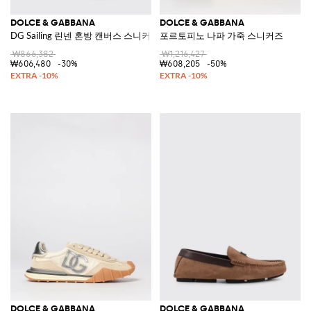
DOLCE & GABBANA
DOLCE & GABBANA
DG Sailing 린넨 혼방 캔버스 스니커즈
포르토피노 나파 가죽 스니커즈
₩866,382
₩1,216,427
₩606,480
-30%
₩608,205
-50%
DOLCE & GABBANA
DOLCE & GABBANA