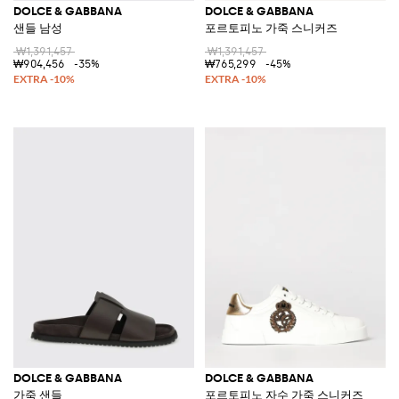
DOLCE & GABBANA
DOLCE & GABBANA
샌들 남성
포르토피노 가죽 스니커즈
₩1,391,457
₩1,391,457
₩904,456
-35%
₩765,299
-45%
DOLCE & GABBANA
DOLCE & GABBANA
가죽 샌들
포르토피노 자수 가죽 스니커즈