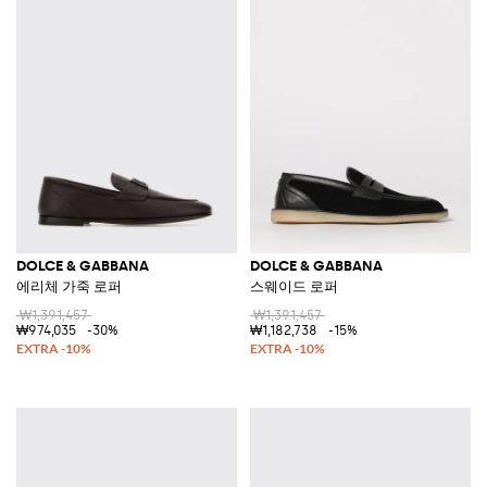
DOLCE & GABBANA
DOLCE & GABBANA
에리체 가죽 로퍼
스웨이드 로퍼
₩1,391,457
₩1,391,457
₩974,035
-30%
₩1,182,738
-15%