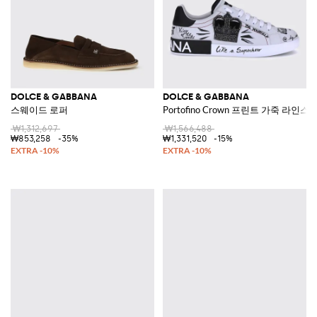
DOLCE & GABBANA
DOLCE & GABBANA
스웨이드 로퍼
Portofino Crown 프린트 가죽 라인
₩1,312,697
₩1,566,488
₩853,258
-35%
₩1,331,520
-15%