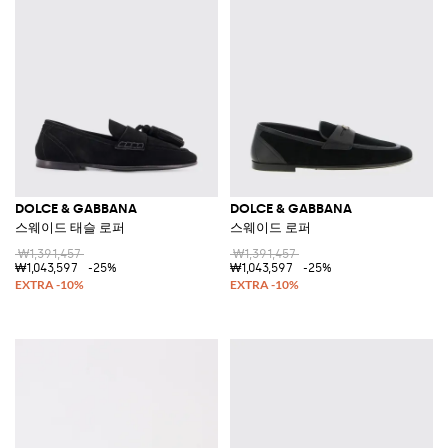
DOLCE & GABBANA
DOLCE & GABBANA
스웨이드 태슬 로퍼
스웨이드 로퍼
₩1,391,457
₩1,391,457
₩1,043,597
-25%
₩1,043,597
-25%