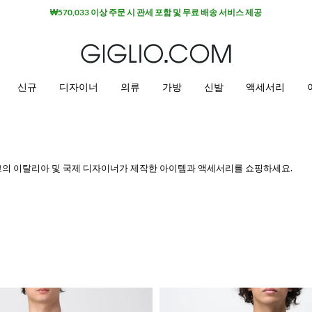
신규
디자이너
의류
가방
신발
액세서리
보고 최고의 이탈리아 및 국제 디자이너가 제작한 아이템과 액세서리를 쇼핑하세요.
 세일을 즐겨보세요.