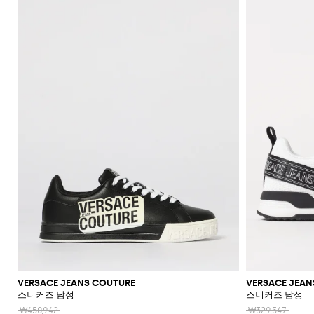
VERSACE JEANS COUTURE
VERSACE JEAN
스니커즈 남성
스니커즈 남성
₩450,942
₩329,547