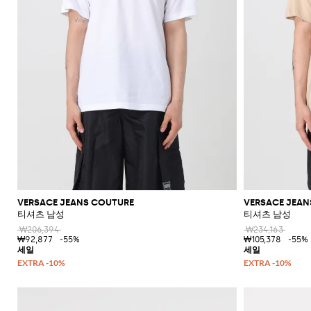
VERSACE JEANS COUTURE
VERSACE JEAN
티셔츠 남성
티셔츠 남성
₩206,394
₩234,163
₩92,877
-55%
₩105,378
-55%