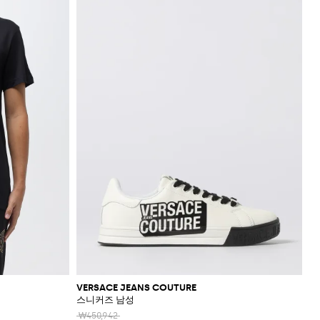
VERSACE JEANS COUTURE
스니커즈 남성
₩450,942