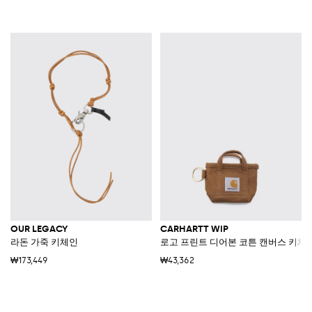
OUR LEGACY
CARHARTT WIP
라돈 가죽 키체인
로고 프린트 디어본 코튼 캔버스 키체
₩173,449
₩43,362