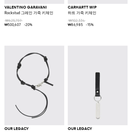
VALENTINO GARAVANI
CARHARTT WIP
Rockstud 그레인 가죽 키체인
하트 가죽 키체인
₩625,759
₩102,334
₩500,607
-20%
₩86,985
-15%
OUR LEGACY
OUR LEGACY