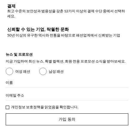
결제
최고 수준의 보안성과 범용성을 갖춘 12가지 이상의 결제 수단 중에서 선택하
세요.
신뢰할 수 있는 기업, 탁월한 문화
50년 이상의 유구한 역사와 전통을 바탕으로 패션업계에서 신뢰받는 기업
뉴스 및 프로모션
지금 가입하여 최신 뉴스, 특별 컬렉션, 회원 전용 프로모션 소식을 받아보세요.
여성 패션
남성 패션
이름
이메일 주소
개인정보 보호정책
을 읽었음을 확인합니다.
가입 동의