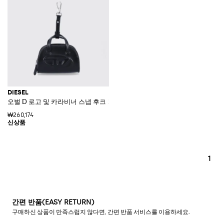
DIESEL
오벌 D 로고 및 카라비너 스냅 후크 가죽 키체인
₩260,174
1
간편 반품(EASY RETURN)
구매하신 상품이 만족스럽지 않다면, 간편 반품 서비스를 이용하세요.