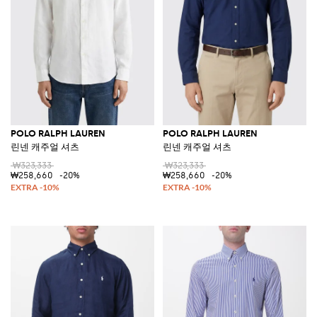
POLO RALPH LAUREN
POLO RALPH LAUREN
린넨 캐주얼 셔츠
린넨 캐주얼 셔츠
₩323,333
₩323,333
₩258,660
-20%
₩258,660
-20%