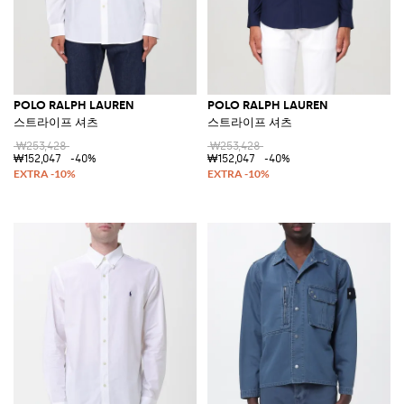
POLO RALPH LAUREN
POLO RALPH LAUREN
스트라이프 셔츠
스트라이프 셔츠
₩253,428
₩253,428
₩152,047
-40%
₩152,047
-40%