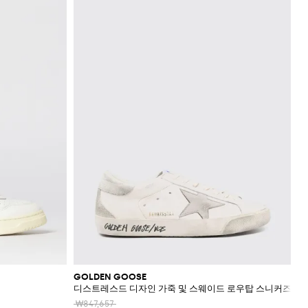
GOLDEN GOOSE
디스트레스드 디자인 가죽 및 스웨이드 로우탑 스니커즈
₩847,657