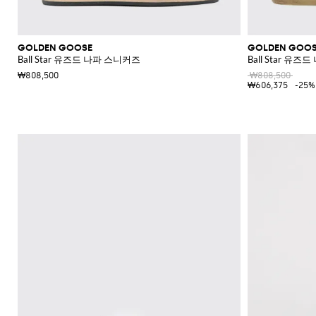
GOLDEN GOOSE
GOLDEN GOO
Ball Star 유즈드 나파 스니커즈
Ball Star 유
₩808,500
₩808,500
₩606,375
-25%