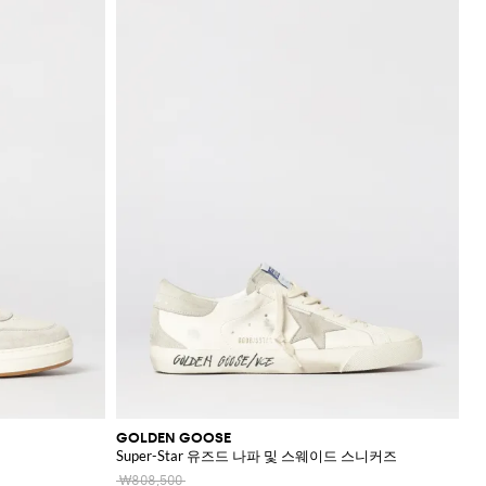
GOLDEN GOOSE
Super-Star 유즈드 나파 및 스웨이드 스니커즈
₩808,500