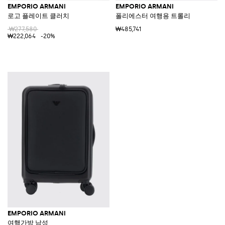
EMPORIO ARMANI
EMPORIO ARMANI
로고 플레이트 클러치
폴리에스터 여행용 트롤리
₩277,580
₩485,741
₩222,064
-20%
EMPORIO ARMANI
여행가방 남성