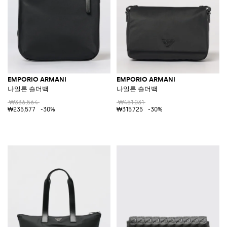
EMPORIO ARMANI
EMPORIO ARMANI
나일론 숄더백
나일론 숄더백
₩336,564
₩451,031
₩235,577
-30%
₩315,725
-30%