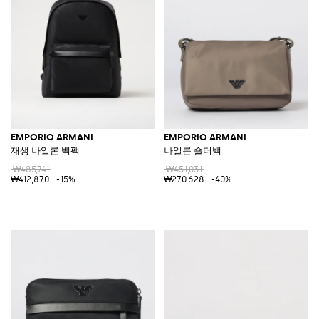
EMPORIO ARMANI
EMPORIO ARMANI
재생 나일론 백팩
나일론 숄더백
₩485,741
₩451,031
₩412,870
-15%
₩270,628
-40%