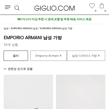
0
0
검
색
남성
EMPORIO ARMANI 남성
EMPORIO ARMANI 남성 가방
EMPORIO ARMANI 남성 가방
35개 상품