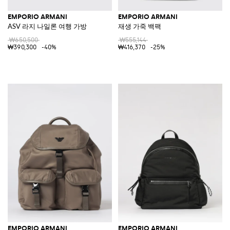
EMPORIO ARMANI
EMPORIO ARMANI
ASV 라지 나일론 여행 가방
재생 가죽 백팩
₩650,500
₩555,144
₩390,300
-40%
₩416,370
-25%
EMPORIO ARMANI
EMPORIO ARMANI