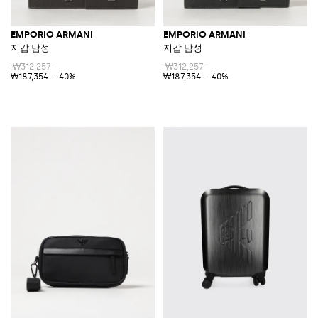
EMPORIO ARMANI
EMPORIO ARMANI
지갑 남성
지갑 남성
₩312,257
₩312,257
₩187,354
-40%
₩187,354
-40%