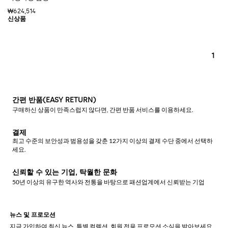
₩624,514
1
간편 반품(EASY RETURN)
구매하신 상품이 만족스럽지 않다면, 간편 반품 서비스를 이용하세요.
결제
최고 수준의 보안성과 범용성을 갖춘 12가지 이상의 결제 수단 중에서 선택하
세요.
신뢰할 수 있는 기업, 탁월한 문화
50년 이상의 유구한 역사와 전통을 바탕으로 패션업계에서 신뢰받는 기업
뉴스 및 프로모션
지금 가입하여 최신 뉴스, 특별 컬렉션, 회원 전용 프로모션 소식을 받아보세요.