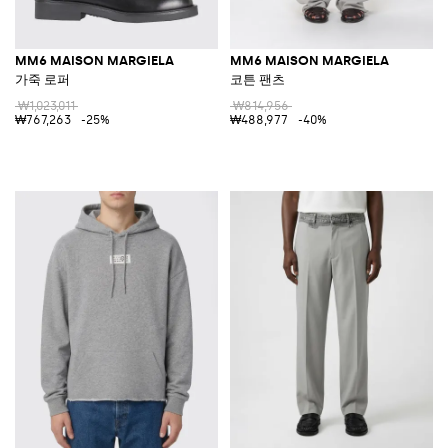
MM6 MAISON MARGIELA
MM6 MAISON MARGIELA
가죽 로퍼
코튼 팬츠
₩1,023,011
₩814,956
₩767,263
-25%
₩488,977
-40%