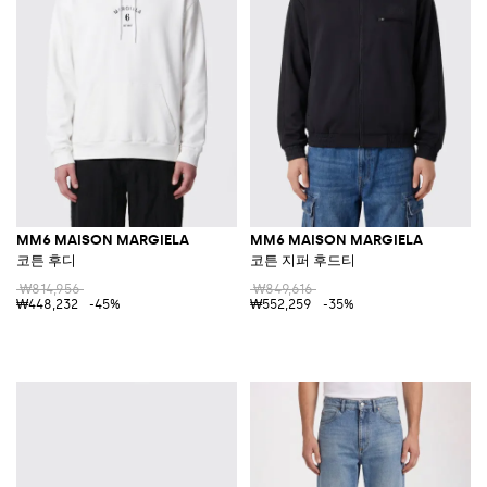
MM6 MAISON MARGIELA
MM6 MAISON MARGIELA
코튼 후디
코튼 지퍼 후드티
₩814,956
₩849,616
₩448,232
-45%
₩552,259
-35%