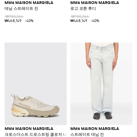
MM6 MAISON MARGIELA
MM6 MAISON MARGIELA
데님 스트레이트 진
로고 코튼 후디
₩780,264
₩780,264
₩468,149
-40%
₩468,149
-40%
MM6 MAISON MARGIELA
MM6 MAISON MARGIELA
크로스더스트 드로스트링 클로저 나일론 스니커즈
스트레이트 데님 진