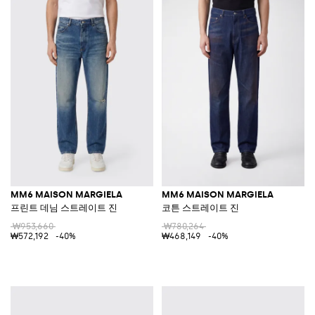
MM6 MAISON MARGIELA
MM6 MAISON MARGIELA
프린트 데님 스트레이트 진
코튼 스트레이트 진
₩953,660
₩780,264
₩572,192
-40%
₩468,149
-40%