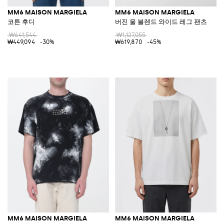
MM6 MAISON MARGIELA
MM6 MAISON MARGIELA
코튼 후디
버진 울 블렌드 와이드 레그 팬츠
₩641,544
₩1,127,055
₩449,094
-30%
₩619,870
-45%
MM6 MAISON MARGIELA
MM6 MAISON MARGIELA