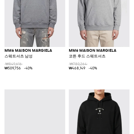
MM6 MAISON MARGIELA
MM6 MAISON MARGIELA
스웨트셔츠 남성
코튼 후드 스웨트셔츠
₩849,616
₩780,264
₩509,756
-40%
₩468,149
-40%