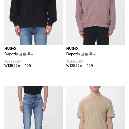
HUGO
HUGO
Dapozip 코튼 후디
Dapozip 코튼 후디
₩225,487
₩225,487
₩135,296
-40%
₩135,296
-40%