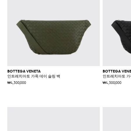
BOTTEGA VENETA
BOTTEGA VEN
인트레치아토 가죽 데이 슬링 백
인트레치아토 가죽
₩4,300,000
₩4,300,000