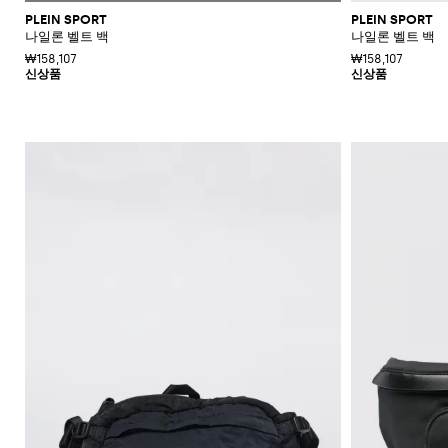
PLEIN SPORT
PLEIN SPORT
나일론 벨트 백
나일론 벨트 백
₩158,107
₩158,107