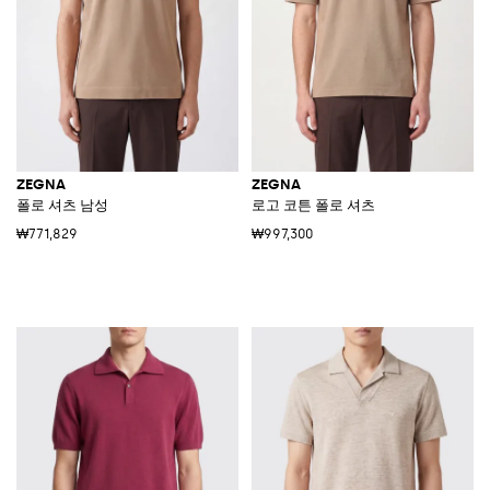
ZEGNA
ZEGNA
폴로 셔츠 남성
로고 코튼 폴로 셔츠
₩771,829
₩997,300