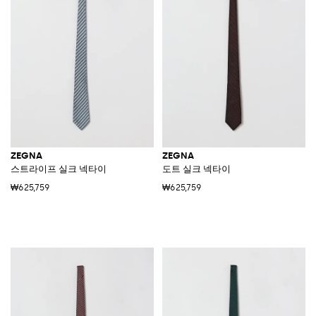
ZEGNA
ZEGNA
스트라이프 실크 넥타이
도트 실크 넥타이
₩625,759
₩625,759