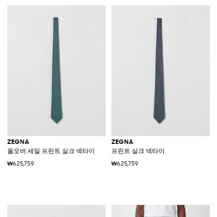
ZEGNA
ZEGNA
올오버 세일 프린트 실크 넥타이
프린트 실크 넥타이
₩625,759
₩625,759