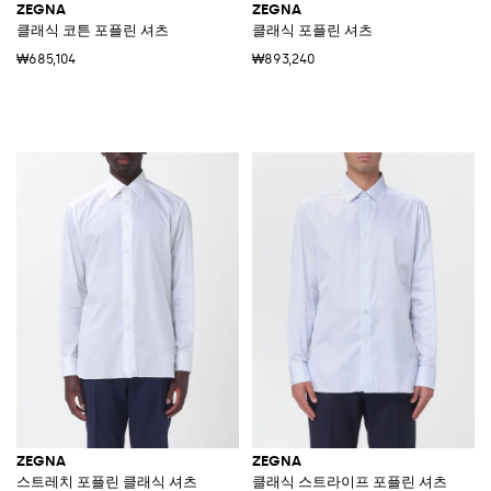
ZEGNA
ZEGNA
클래식 코튼 포플린 셔츠
클래식 포플린 셔츠
₩685,104
₩893,240
ZEGNA
ZEGNA
스트레치 포플린 클래식 셔츠
클래식 스트라이프 포플린 셔츠