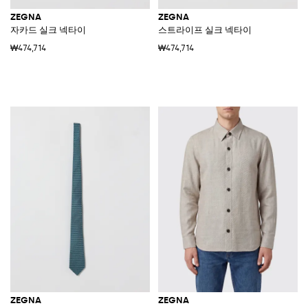
ZEGNA
ZEGNA
자카드 실크 넥타이
스트라이프 실크 넥타이
₩474,714
₩474,714
ZEGNA
ZEGNA