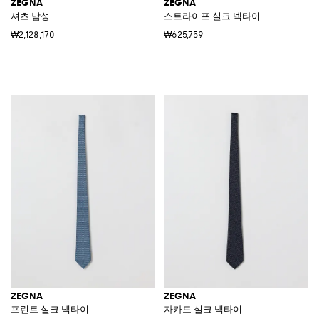
ZEGNA
ZEGNA
셔츠 남성
스트라이프 실크 넥타이
₩2,128,170
₩625,759
ZEGNA
ZEGNA
프린트 실크 넥타이
자카드 실크 넥타이