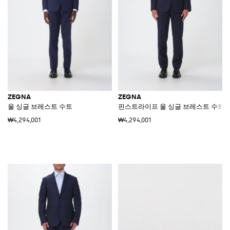
ZEGNA
ZEGNA
울 싱글 브레스트 수트
핀스트라이프 울 싱글 브레스트 수트
₩4,294,001
₩4,294,001