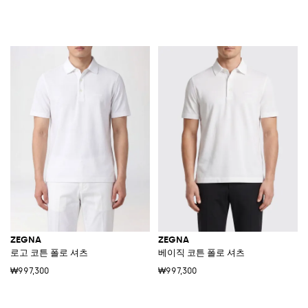
ZEGNA
ZEGNA
로고 코튼 폴로 셔츠
베이직 코튼 폴로 셔츠
₩997,300
₩997,300