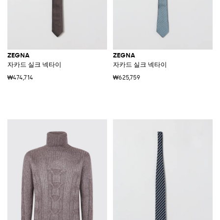
ZEGNA
ZEGNA
자카드 실크 넥타이
자카드 실크 넥타이
₩474,714
₩625,759