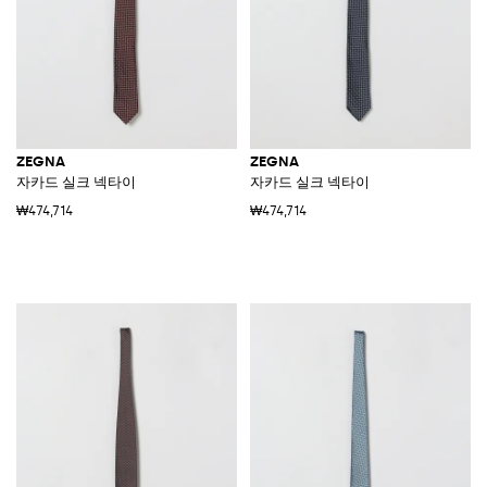
ZEGNA
ZEGNA
자카드 실크 넥타이
자카드 실크 넥타이
₩474,714
₩474,714