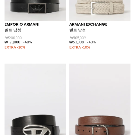
EMPORIO ARMANI
ARMANI EXCHANGE
벨트 남성
벨트 남성
₩200,000
₩105,009
₩120,000
-40%
₩63,008
-40%