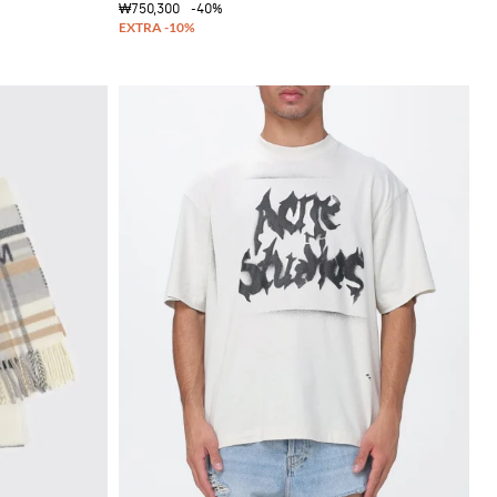
₩750,300
-40%