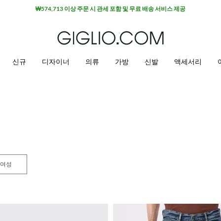
신규
디자이너
의류
가방
신발
액세서리
여성