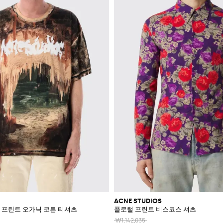
ACNE STUDIOS
 프린트 오가닉 코튼 티셔츠
플로럴 프린트 비스코스 셔츠
₩1,142,035