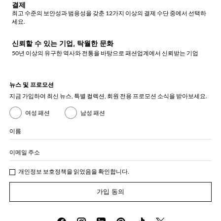
결제
최고 수준의 보안성과 범용성을 갖춘 12가지 이상의 결제 수단 중에서 선택하
세요.
신뢰할 수 있는 기업, 탁월한 문화
50년 이상의 유구한 역사와 전통을 바탕으로 패션업계에서 신뢰받는 기업
뉴스 및 프로모션
지금 가입하여 최신 뉴스, 특별 컬렉션, 회원 전용 프로모션 소식을 받아보세요.
여성 패션
남성 패션
이름
이메일 주소
개인정보 보호정책
을 읽었음을 확인합니다.
가입 동의