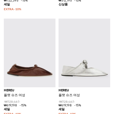
₩722,395
-15%
₩312,195
-10%
HEREU
HEREU
플랫 슈즈 여성
플랫 슈즈 여성
₩728,467
₩728,467
₩619,198
-15%
₩619,198
-15%