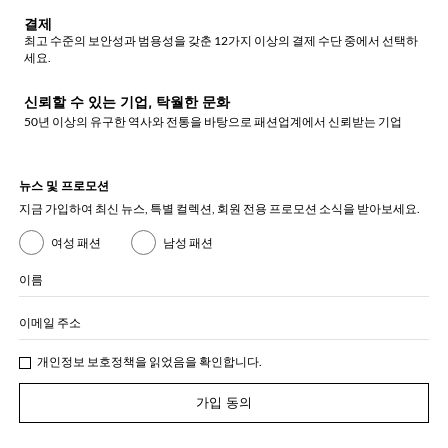
결제
최고 수준의 보안성과 범용성을 갖춘 12가지 이상의 결제 수단 중에서 선택하
세요.
신뢰할 수 있는 기업, 탁월한 문화
50년 이상의 유구한 역사와 전통을 바탕으로 패션업계에서 신뢰받는 기업
뉴스 및 프로모션
지금 가입하여 최신 뉴스, 특별 컬렉션, 회원 전용 프로모션 소식을 받아보세요.
여성 패션
남성 패션
이름
이메일 주소
개인정보 보호정책
을 읽었음을 확인합니다.
가입 동의