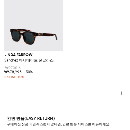
LINDA FARROW
Sanchez 아세테이트 선글라스
₩970,016
₩678,995
-30%
1
간편 반품(EASY RETURN)
구매하신 상품이 만족스럽지 않다면, 간편 반품 서비스를 이용하세요.