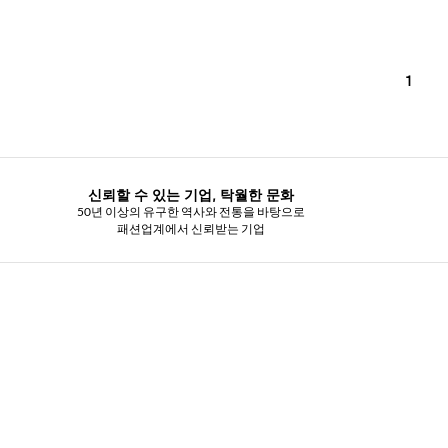
1
신뢰할 수 있는 기업, 탁월한 문화
50년 이상의 유구한 역사와 전통을 바탕으로
패션업계에서 신뢰받는 기업