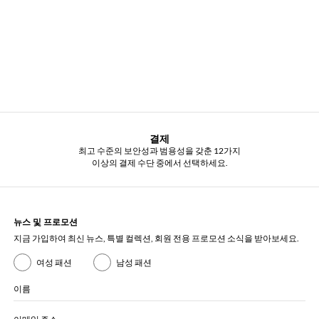
결제
최고 수준의 보안성과 범용성을 갖춘 12가지
이상의 결제 수단 중에서 선택하세요.
뉴스 및 프로모션
지금 가입하여 최신 뉴스, 특별 컬렉션, 회원 전용 프로모션 소식을 받아보세요.
여성 패션
남성 패션
이름