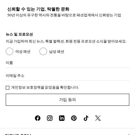
신뢰할 수 있는 기업, 탁월한 문화
50년 이상의 유구한 역사와 전통을 바탕으로 패션업계에서 신뢰받는 기업
뉴스 및 프로모션
지금 가입하여 최신 뉴스, 특별 컬렉션, 회원 전용 프로모션 소식을 받아보세요.
여성 패션
남성 패션
이름
이메일 주소
개인정보 보호정책
을 읽었음을 확인합니다.
가입 동의