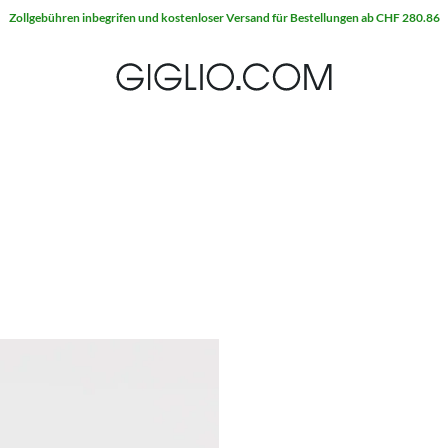
Zollgebühren inbegrifen und kostenloser Versand für Bestellungen ab CHF 280.86