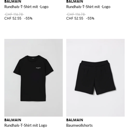
BALMAIN
BALMAIN
Rundhals-T-Shirt mit -Logo
Rundhals-T-Shirt mit -Logo
CHF 116.78
CHF 116.78
CHF 52.55
-55%
CHF 52.55
-55%
BALMAIN
BALMAIN
Rundhals-T-Shirt mit Logo
Baumwollshorts