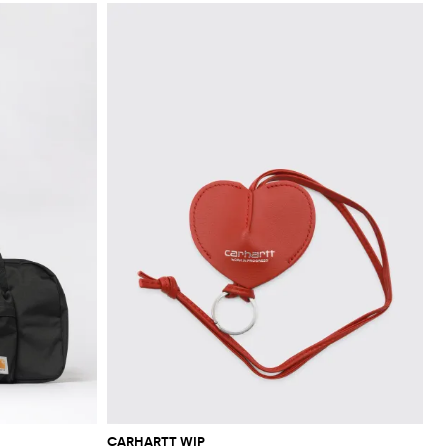
CARHARTT WIP