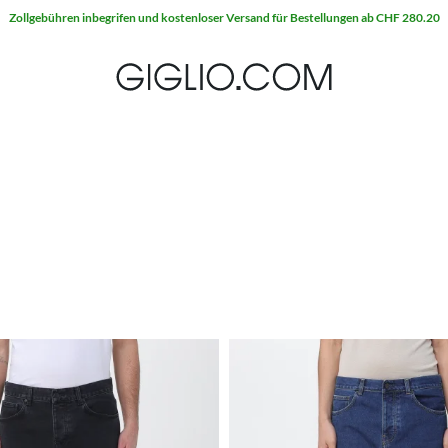
Zollgebühren inbegrifen und kostenloser Versand für Bestellungen ab CHF 280.20