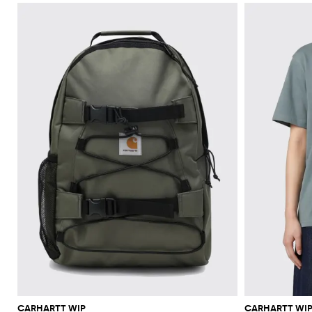
CARHARTT WIP
CARHARTT WI