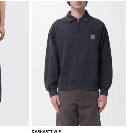
CARHARTT WIP