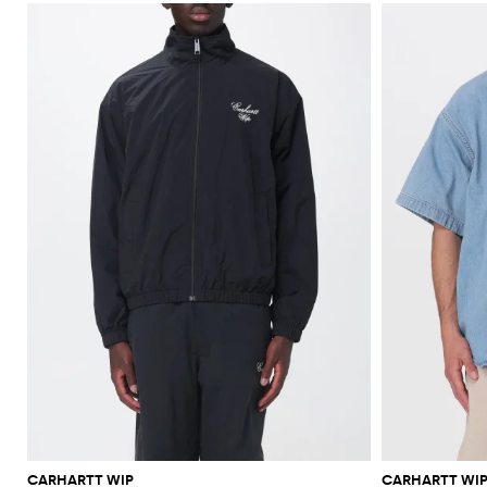
CARHARTT WIP
CARHARTT WI