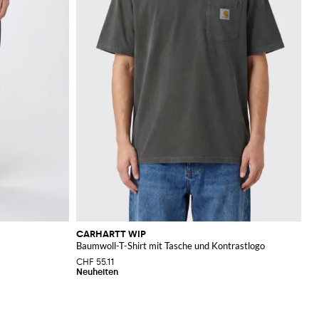
CARHARTT WIP
Baumwoll-T-Shirt mit Tasche und Kontrastlogo
CHF 55.11