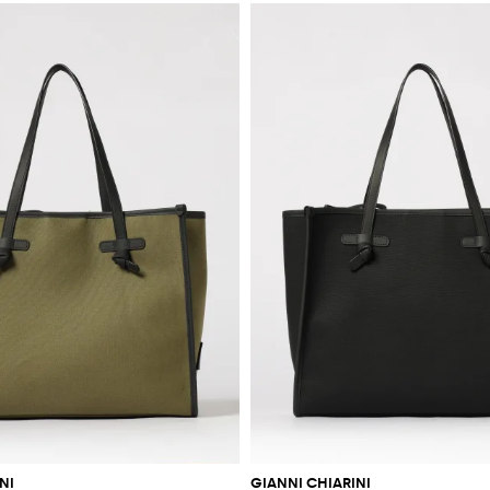
NI
GIANNI CHIARINI