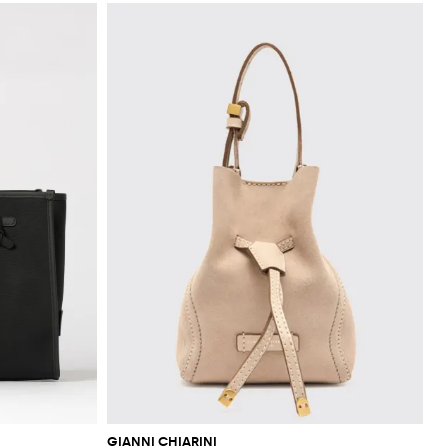
GIANNI CHIARINI