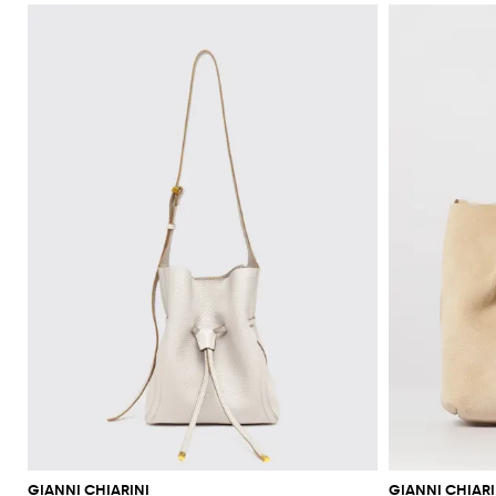
GIANNI CHIARINI
GIANNI CHIARI