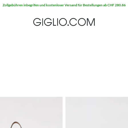
Extra 10 % auf SALE