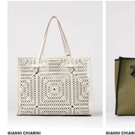
GIANNI CHIARINI
GIANNI CHIARI