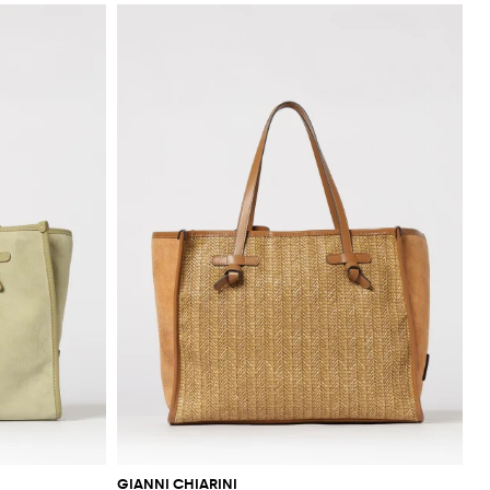
GIANNI CHIARINI