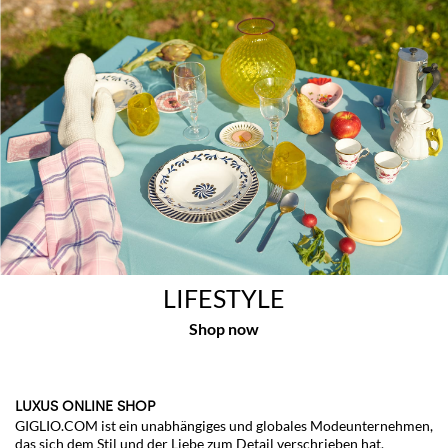
LIFESTYLE
LUXUS ONLINE SHOP
GIGLIO.COM ist ein unabhängiges und globales Modeunternehmen,
das sich dem Stil und der Liebe zum Detail verschrieben hat.