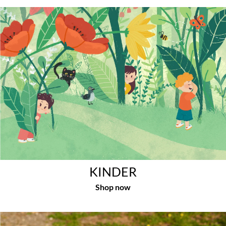
KINDER