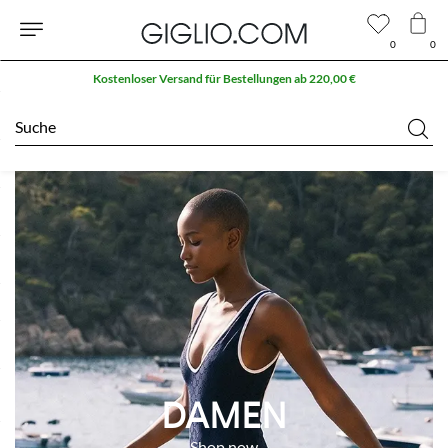
0
0
Kostenloser Versand für Bestellungen ab 220,00 €
Suche
DAMEN