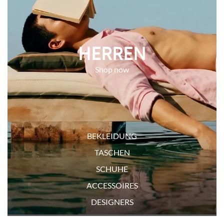
HERREN
BEKLEIDUNG
TASCHEN
SCHUHE
ACCESSOIRES
DESIGNERS