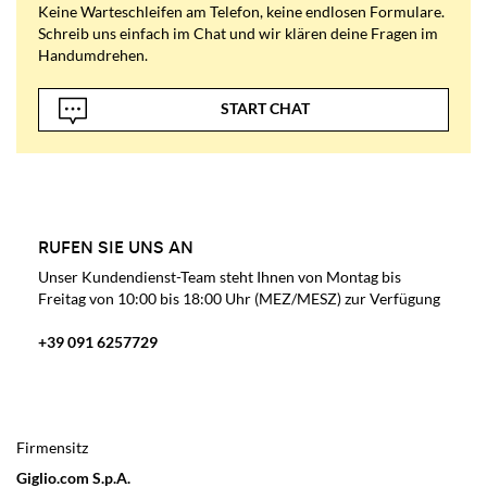
Keine Warteschleifen am Telefon, keine endlosen Formulare.
Schreib uns einfach im Chat und wir klären deine Fragen im
Handumdrehen.
START CHAT
RUFEN SIE UNS AN
Unser Kundendienst-Team steht Ihnen von Montag bis
Freitag von 10:00 bis 18:00 Uhr (MEZ/MESZ) zur Verfügung
+39 091 6257729
Firmensitz
Giglio.com S.p.A.