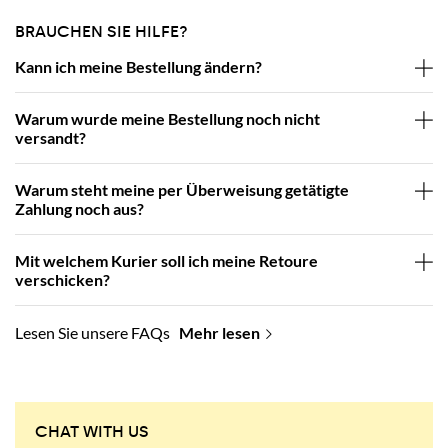
BRAUCHEN SIE HILFE?
Kann ich meine Bestellung ändern?
Warum wurde meine Bestellung noch nicht
versandt?
Warum steht meine per Überweisung getätigte
Zahlung noch aus?
Mit welchem Kurier soll ich meine Retoure
verschicken?
Lesen Sie unsere FAQs
Mehr lesen
CHAT WITH US