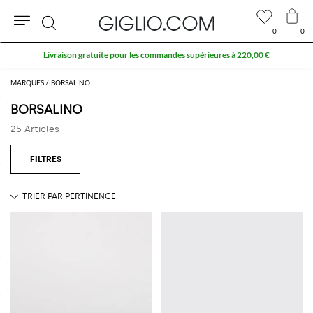
0
0
Rechercher
Livraison gratuite pour les commandes supérieures à 220,00 €
MARQUES
BORSALINO
BORSALINO
25 Articles