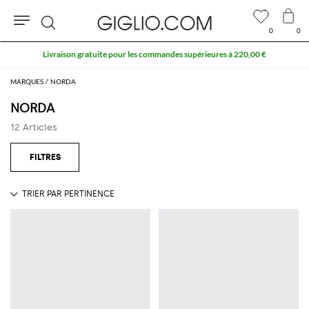
0
0
Rechercher
Livraison gratuite pour les commandes supérieures à 220,00 €
MARQUES
NORDA
NORDA
12 Articles