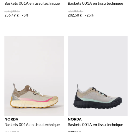
Baskets 001A en tissu technique
Baskets 001A en tissu technique
270,00 €
270,00 €
256,49 €
-5%
202,50 €
-25%
NORDA
NORDA
Baskets 001A en tissu technique
Baskets 001A en tissu technique