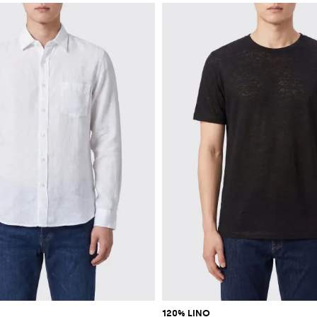
120% LINO