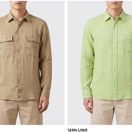
120% LINO