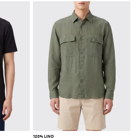
120% LINO