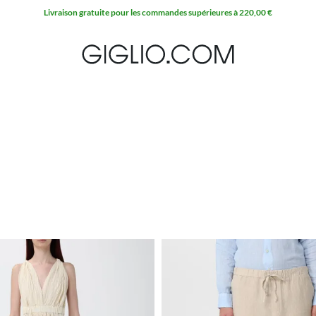
Livraison gratuite pour les commandes supérieures à 220,00 €