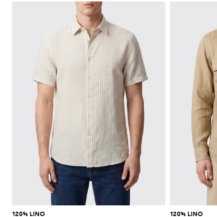
120% LINO
120% LINO