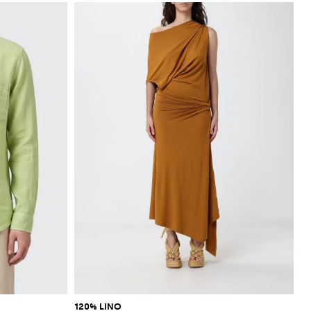
120% LINO