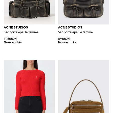
ACNE STUDIOS
ACNE STUDIOS
Sac porté épaule femme
Sac porté épaule femme
1 450,00 €
890,00 €