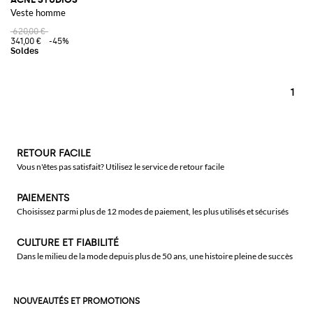
Veste homme
620,00 €
341,00 €
-45%
1
RETOUR FACILE
Vous n'êtes pas satisfait? Utilisez le service de retour facile
PAIEMENTS
Choisissez parmi plus de 12 modes de paiement, les plus utilisés et sécurisés
CULTURE ET FIABILITÉ
Dans le milieu de la mode depuis plus de 50 ans, une histoire pleine de succès
NOUVEAUTÉS ET PROMOTIONS