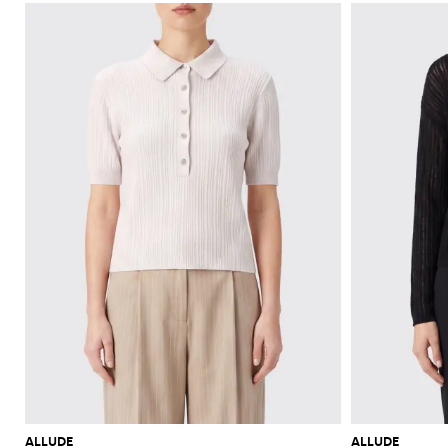
ALLUDE
ALLUDE