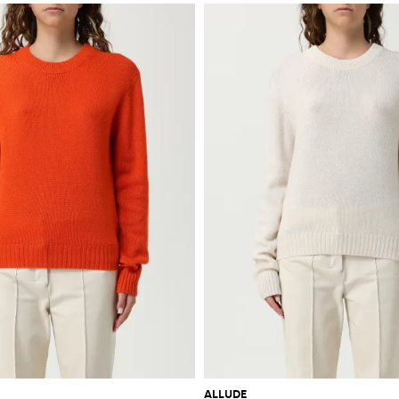
ALLUDE