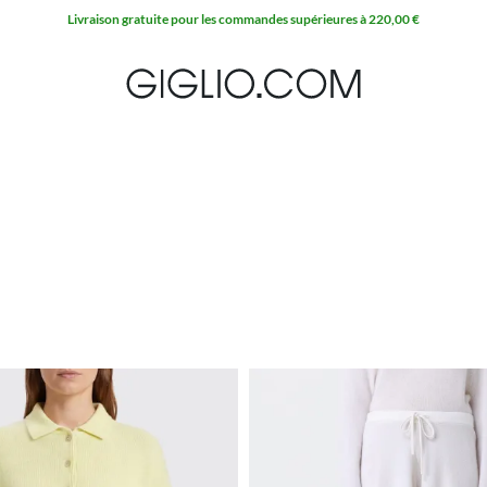
Livraison gratuite pour les commandes supérieures à 220,00 €