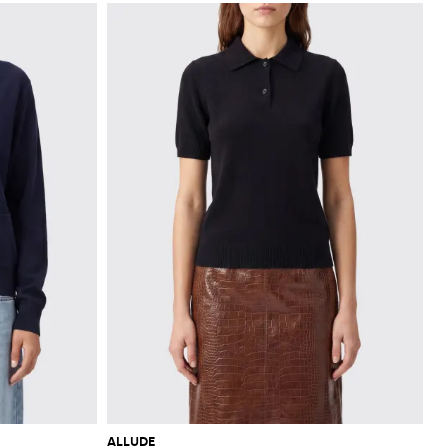
ALLUDE