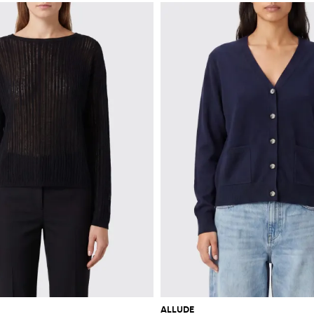
ALLUDE