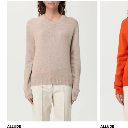
ALLUDE
ALLUDE