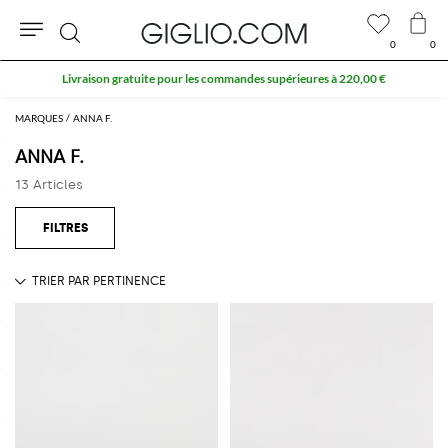
0
0
Rechercher
Livraison gratuite pour les commandes supérieures à 220,00 €
MARQUES
ANNA F.
ANNA F.
13 Articles