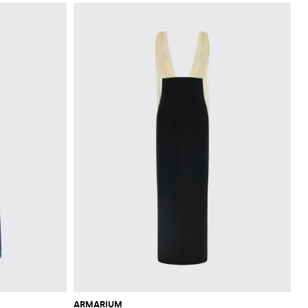
ARMARIUM