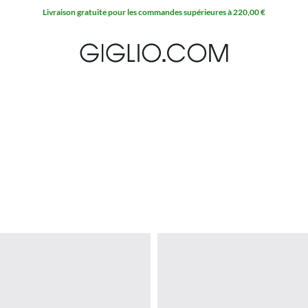
Livraison gratuite pour les commandes supérieures à 220,00 €