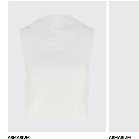
ARMARIUM
ARMARIUM