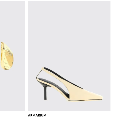
ARMARIUM