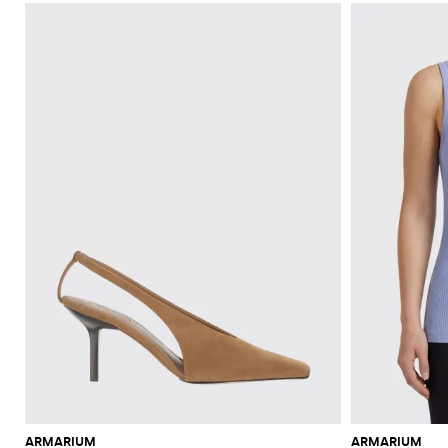
ARMARIUM
ARMARIUM