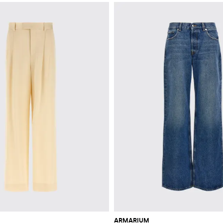
ARMARIUM