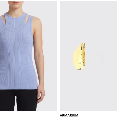
ARMARIUM