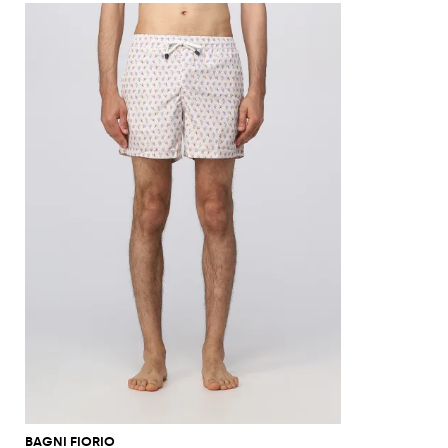
BAGNI FIORIO