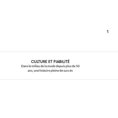
1
CULTURE ET FIABILITÉ
Dans le milieu de la mode depuis plus de 50
ans, une histoire pleine de succès