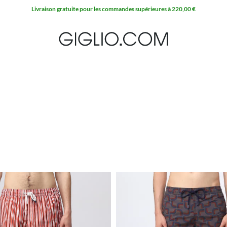
Livraison gratuite pour les commandes supérieures à 220,00 €