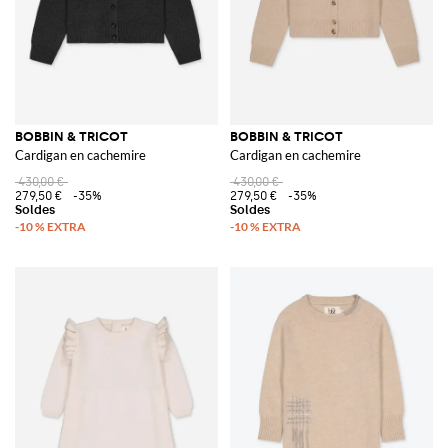
BOBBIN & TRICOT
BOBBIN & TRICOT
Cardigan en cachemire
Cardigan en cachemire
430,00 €
430,00 €
279,50 €
-35%
279,50 €
-35%