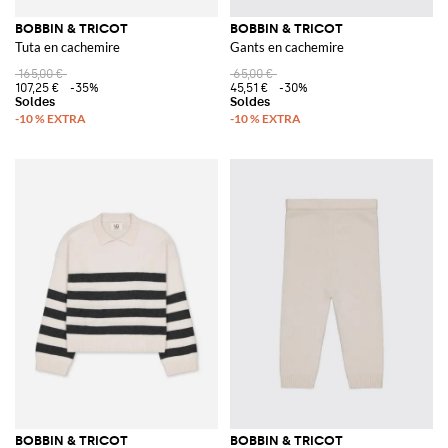
BOBBIN & TRICOT
BOBBIN & TRICOT
Tuta en cachemire
Gants en cachemire
165,00 €
65,00 €
107,25 €
-35%
45,51 €
-30%
BOBBIN & TRICOT
BOBBIN & TRICOT