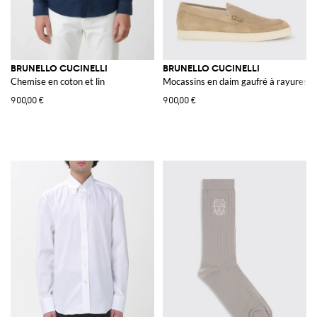
BRUNELLO CUCINELLI
BRUNELLO CUCINELLI
Chemise en coton et lin
Mocassins en daim gaufré à rayures
900,00 €
900,00 €