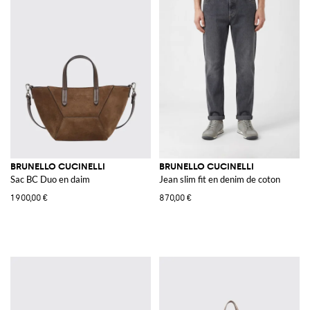
BRUNELLO CUCINELLI
BRUNELLO CUCINELLI
Sac BC Duo en daim
Jean slim fit en denim de coton
1 900,00 €
870,00 €