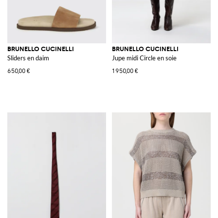
BRUNELLO CUCINELLI
BRUNELLO CUCINELLI
Sliders en daim
Jupe midi Circle en soie
650,00 €
1 950,00 €