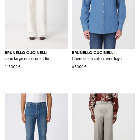
BRUNELLO CUCINELLI
BRUNELLO CUCINELLI
Jean large en coton et lin
Chemise en coton avec logo
1 150,00 €
630,00 €