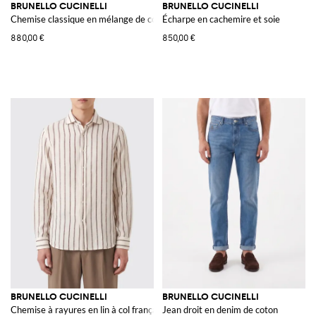
BRUNELLO CUCINELLI
BRUNELLO CUCINELLI
Chemise classique en mélange de coton
Écharpe en cachemire et soie
880,00 €
850,00 €
BRUNELLO CUCINELLI
BRUNELLO CUCINELLI
Chemise à rayures en lin à col français
Jean droit en denim de coton