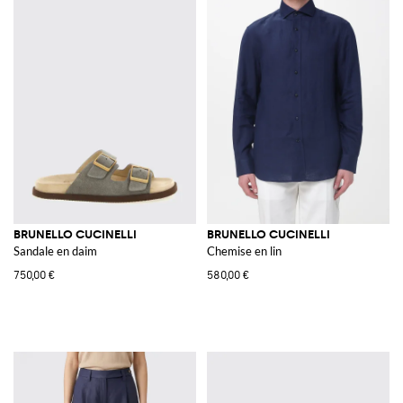
BRUNELLO CUCINELLI
BRUNELLO CUCINELLI
Sandale en daim
Chemise en lin
750,00 €
580,00 €