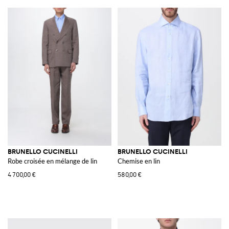
BRUNELLO CUCINELLI
BRUNELLO CUCINELLI
Robe croisée en mélange de lin
Chemise en lin
4 700,00 €
580,00 €