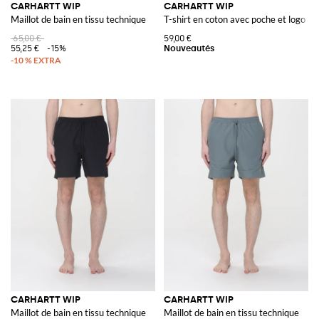
CARHARTT WIP
CARHARTT WIP
Maillot de bain en tissu technique
T-shirt en coton avec poche et logo co
65,00 €
59,00 €
55,25 €
-15%
CARHARTT WIP
CARHARTT WIP
Maillot de bain en tissu technique
Maillot de bain en tissu technique