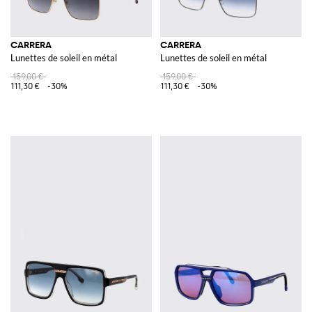
CARRERA
CARRERA
Lunettes de soleil en métal
Lunettes de soleil en métal
159,00 €
159,00 €
111,30 €
-30%
111,30 €
-30%