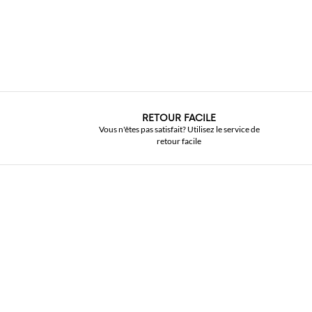
RETOUR FACILE
Vous n'êtes pas satisfait? Utilisez le service de
retour facile