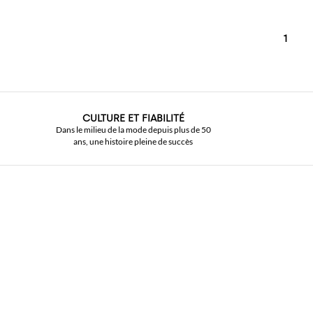
1
CULTURE ET FIABILITÉ
Dans le milieu de la mode depuis plus de 50
ans, une histoire pleine de succès