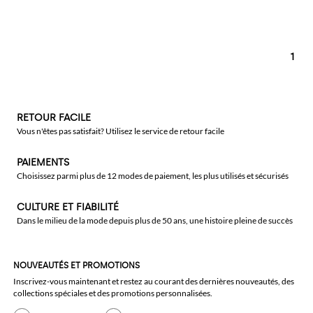
1
RETOUR FACILE
Vous n'êtes pas satisfait? Utilisez le service de retour facile
PAIEMENTS
Choisissez parmi plus de 12 modes de paiement, les plus utilisés et sécurisés
CULTURE ET FIABILITÉ
Dans le milieu de la mode depuis plus de 50 ans, une histoire pleine de succès
NOUVEAUTÉS ET PROMOTIONS
Inscrivez-vous maintenant et restez au courant des dernières nouveautés, des
collections spéciales et des promotions personnalisées.